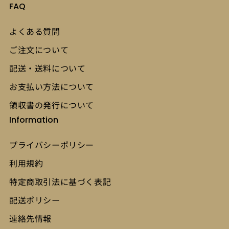
FAQ
よくある質問
ご注文について
配送・送料について
お支払い方法について
領収書の発行について
Information
プライバシーポリシー
利用規約
特定商取引法に基づく表記
配送ポリシー
連絡先情報