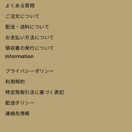
よくある質問
ご注文について
配送・送料について
お支払い方法について
領収書の発行について
Information
プライバシーポリシー
利用規約
特定商取引法に基づく表記
配送ポリシー
連絡先情報